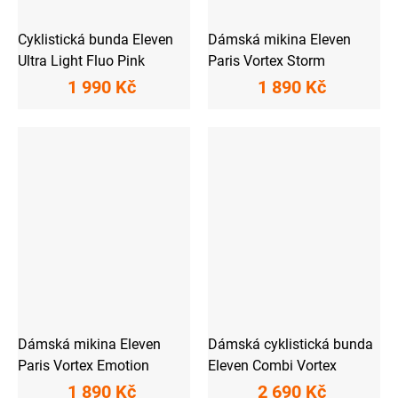
Cyklistická bunda Eleven
Dámská mikina Eleven
Ultra Light Fluo Pink
Paris Vortex Storm
1 990 Kč
1 890 Kč
Dámská mikina Eleven
Dámská cyklistická bunda
Paris Vortex Emotion
Eleven Combi Vortex
1 890 Kč
2 690 Kč