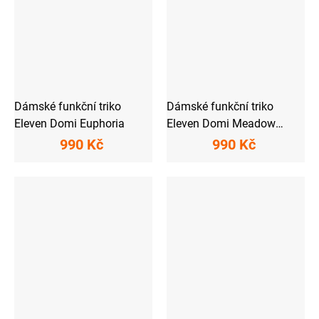
Dámské funkční triko
Dámské funkční triko
Eleven Domi Euphoria
Eleven Domi Meadow
White
990 Kč
990 Kč