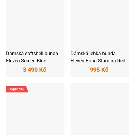
Dámská softshell bunda
Dámská lehká bunda
Eleven Screen Blue
Eleven Bona Stamina Red
3 490 Kč
995 Kč
Doprodej