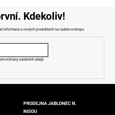
rvní. Kdekoliv!
lat informace o nových produktech na našem e-shopu.
mi ochrany osobních údajů
PRODEJNA JABLONEC N.
NISOU