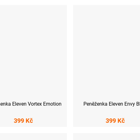
enka Eleven Vortex Emotion
Peněženka Eleven Envy B
399 Kč
399 Kč