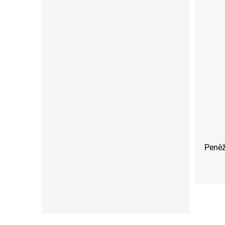
Peněž