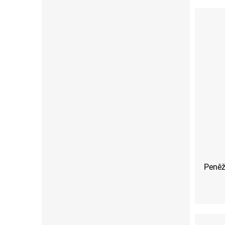
Peněž