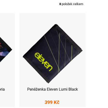
8
položek celkem
ria
Peněženka Eleven Lumi Black
399 Kč