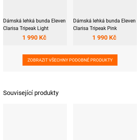
Dámská lehká bunda Eleven
Dámská lehká bunda Eleven
Clarisa Tripeak Light
Clarisa Tripeak Pink
1 990 Kč
1 990 Kč
ZOBRAZIT VŠECHNY PODOBNÉ PRODUKTY
Související produkty