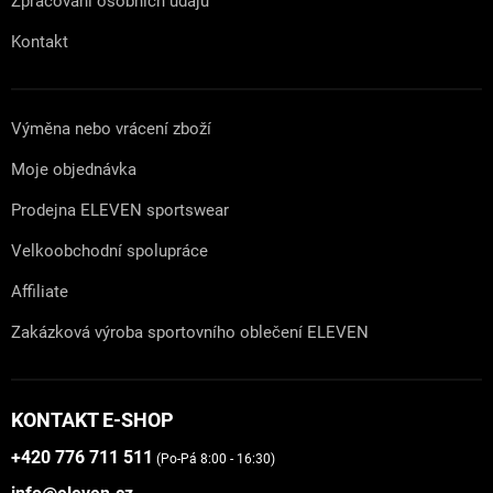
Zpracování osobních údajů
Kontakt
Výměna nebo vrácení zboží
Moje objednávka
Prodejna ELEVEN sportswear
Velkoobchodní spolupráce
Affiliate
Zakázková výroba sportovního oblečení ELEVEN
KONTAKT E-SHOP
+420 776 711 511
(Po-Pá 8:00 - 16:30)