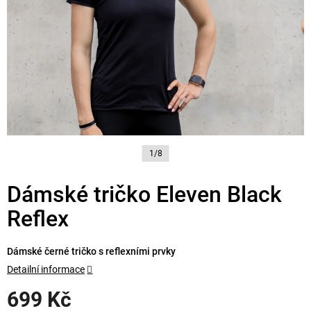
1/8
Dámské tričko Eleven Black
Reflex
Dámské černé tričko s reflexními prvky
Detailní informace
699 Kč