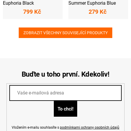
Euphoria Black
Summer Euphoria Blue
799 Kč
279 Kč
ZOBRAZIT VŠECHNY SOUVISEJÍCÍ PRODUKTY
Buďte u toho první. Kdekoliv!
Vložením e-mailu souhlasíte s
podmínkami ochrany osobních údajů