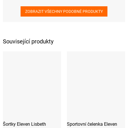
ZOBRAZIT VŠECHNY PODOBNÉ PRODUKTY
Související produkty
Šortky Eleven Lisbeth
Sportovní čelenka Eleven