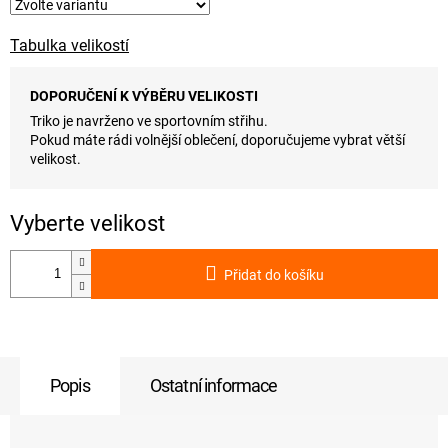
Tabulka velikostí
DOPORUČENÍ K VÝBĚRU VELIKOSTI
Triko je navrženo ve sportovním střihu.
Pokud máte rádi volnější oblečení, doporučujeme vybrat větší
velikost.
Přidat do košíku
Popis
Ostatní informace