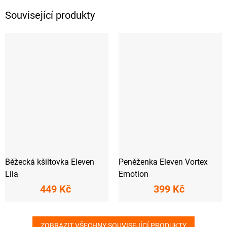
Související produkty
Běžecká kšiltovka Eleven
Peněženka Eleven Vortex
Lila
Emotion
449 Kč
399 Kč
ZOBRAZIT VŠECHNY SOUVISEJÍCÍ PRODUKTY