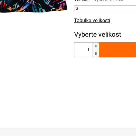
Tabulka velikostí