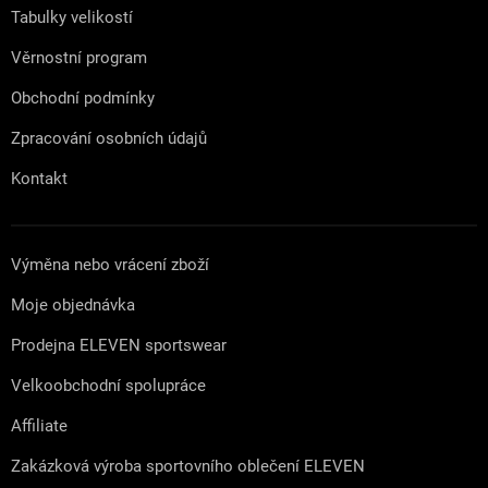
Tabulky velikostí
Věrnostní program
Obchodní podmínky
Zpracování osobních údajů
Kontakt
Výměna nebo vrácení zboží
Moje objednávka
Prodejna ELEVEN sportswear
Velkoobchodní spolupráce
Affiliate
Zakázková výroba sportovního oblečení ELEVEN