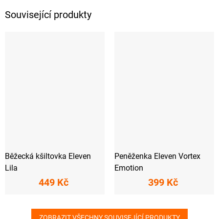
Související produkty
Běžecká kšiltovka Eleven
Peněženka Eleven Vortex
Lila
Emotion
449 Kč
399 Kč
ZOBRAZIT VŠECHNY SOUVISEJÍCÍ PRODUKTY