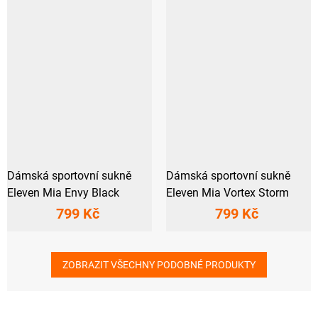
Dámská sportovní sukně
Dámská sportovní sukně
Eleven Mia Envy Black
Eleven Mia Vortex Storm
799 Kč
799 Kč
ZOBRAZIT VŠECHNY PODOBNÉ PRODUKTY