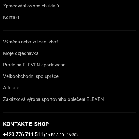
Zpracování osobních údajů
Kontakt
Výměna nebo vrácení zboží
Moje objednávka
Prodejna ELEVEN sportswear
Velkoobchodní spolupráce
Affiliate
Zakázková výroba sportovního oblečení ELEVEN
KONTAKT E-SHOP
+420 776 711 511
(Po-Pá 8:00 - 16:30)