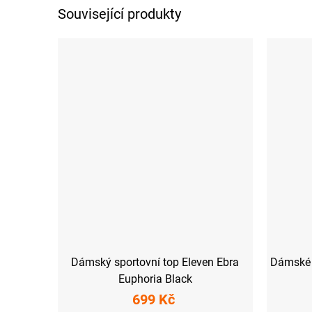
Související produkty
Dámský sportovní top Eleven Ebra
Dámské 
Euphoria Black
699 Kč