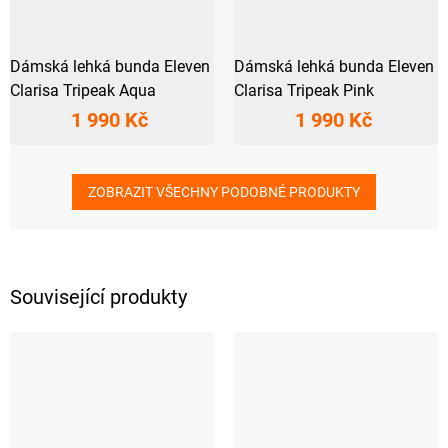
Dámská lehká bunda Eleven
Dámská lehká bunda Eleven
Clarisa Tripeak Aqua
Clarisa Tripeak Pink
1 990 Kč
1 990 Kč
ZOBRAZIT VŠECHNY PODOBNÉ PRODUKTY
Související produkty