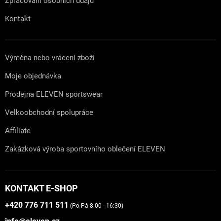
Zpracování osobních údajů
Kontakt
Výměna nebo vrácení zboží
Moje objednávka
Prodejna ELEVEN sportswear
Velkoobchodní spolupráce
Affiliate
Zakázková výroba sportovního oblečení ELEVEN
KONTAKT E-SHOP
+420 776 711 511
(Po-Pá 8:00 - 16:30)