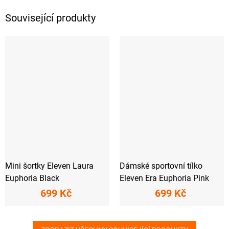
Související produkty
Mini šortky Eleven Laura
Dámské sportovní tílko
Euphoria Black
Eleven Era Euphoria Pink
699 Kč
699 Kč