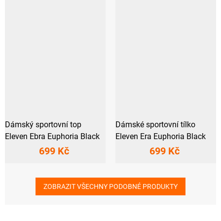
Dámský sportovní top
Dámské sportovní tílko
Eleven Ebra Euphoria Black
Eleven Era Euphoria Black
699 Kč
699 Kč
ZOBRAZIT VŠECHNY PODOBNÉ PRODUKTY