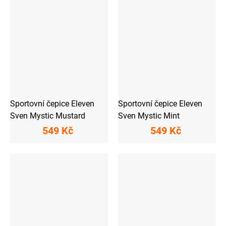
Sportovní čepice Eleven
Sportovní čepice Eleven
Sven Mystic Mustard
Sven Mystic Mint
549 Kč
549 Kč