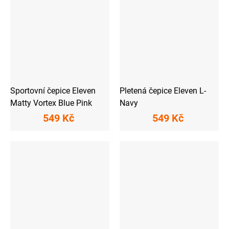
Sportovní čepice Eleven
Pletená čepice Eleven L-
Matty Vortex Blue Pink
Navy
549 Kč
549 Kč