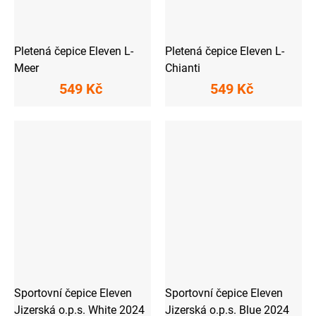
Pletená čepice Eleven L-
Pletená čepice Eleven L-
Meer
Chianti
549 Kč
549 Kč
Sportovní čepice Eleven
Sportovní čepice Eleven
Jizerská o.p.s. White 2024
Jizerská o.p.s. Blue 2024