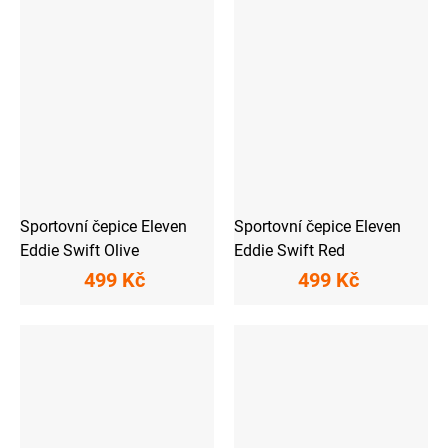
Sportovní čepice Eleven
Sportovní čepice Eleven
Eddie Swift Olive
Eddie Swift Red
499 Kč
499 Kč