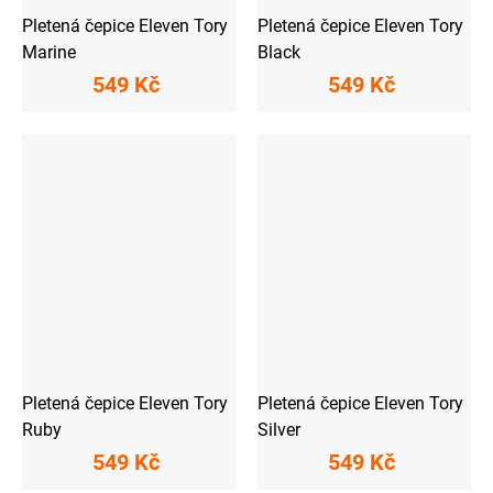
Pletená čepice Eleven Tory
Pletená čepice Eleven Tory
Marine
Black
549 Kč
549 Kč
Pletená čepice Eleven Tory
Pletená čepice Eleven Tory
Ruby
Silver
549 Kč
549 Kč