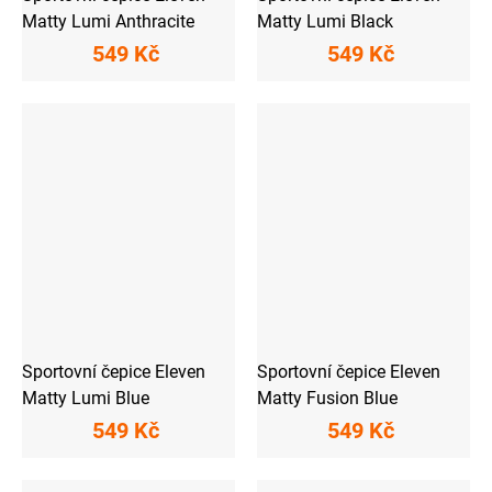
Matty Lumi Anthracite
Matty Lumi Black
549 Kč
549 Kč
Sportovní čepice Eleven
Sportovní čepice Eleven
Matty Lumi Blue
Matty Fusion Blue
549 Kč
549 Kč