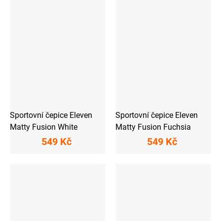
Sportovní čepice Eleven
Sportovní čepice Eleven
Matty Fusion White
Matty Fusion Fuchsia
549 Kč
549 Kč