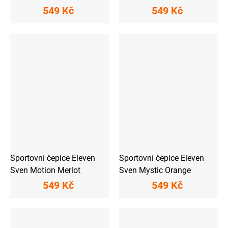
549 Kč
549 Kč
Sportovní čepice Eleven
Sportovní čepice Eleven
Sven Motion Merlot
Sven Mystic Orange
549 Kč
549 Kč