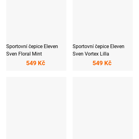
Sportovní čepice Eleven
Sportovní čepice Eleven
Sven Floral Mint
Sven Vortex Lilla
549 Kč
549 Kč