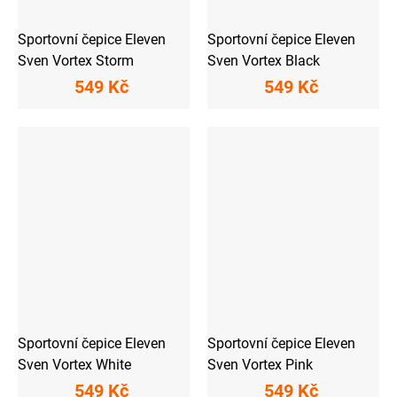
Sportovní čepice Eleven
Sportovní čepice Eleven
Sven Vortex Storm
Sven Vortex Black
549 Kč
549 Kč
Sportovní čepice Eleven
Sportovní čepice Eleven
Sven Vortex White
Sven Vortex Pink
549 Kč
549 Kč