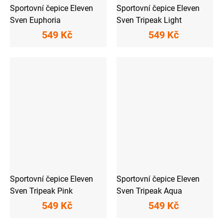
Sportovní čepice Eleven
Sportovní čepice Eleven
Sven Euphoria
Sven Tripeak Light
549 Kč
549 Kč
Sportovní čepice Eleven
Sportovní čepice Eleven
Sven Tripeak Pink
Sven Tripeak Aqua
549 Kč
549 Kč