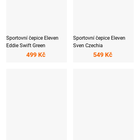
Sportovní čepice Eleven
Sportovní čepice Eleven
Eddie Swift Green
Sven Czechia
499 Kč
549 Kč