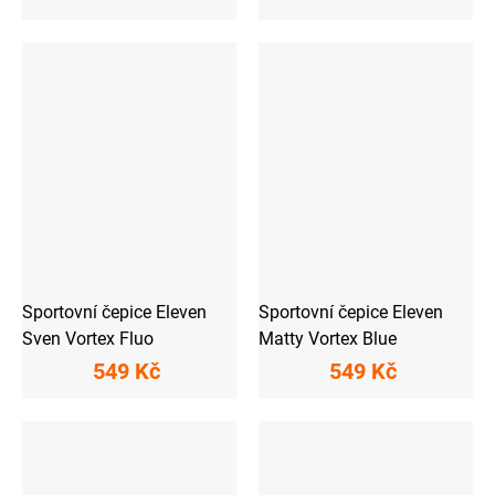
Sportovní čepice Eleven
Sportovní čepice Eleven
Sven Vortex Fluo
Matty Vortex Blue
549 Kč
549 Kč