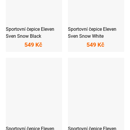
Sportovní čepice Eleven
Sportovní čepice Eleven
Sven Snow Black
Sven Snow White
549 Kč
549 Kč
Sportovní čepice Eleven
Sportovní čepice Eleven