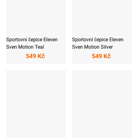
Sportovní čepice Eleven
Sportovní čepice Eleven
Sven Motion Teal
Sven Motion Silver
549 Kč
549 Kč