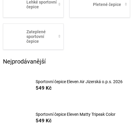
Lehké sportovní
Pletené čepice
čepice
Zateplené
sportovní
čepice
Nejprodávanější
Sportovní čepice Eleven Air Jizerská o.p.s. 2026
549 Kč
Sportovní čepice Eleven Matty Tripeak Color
549 Kč