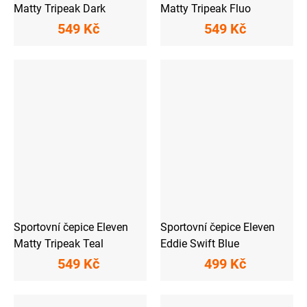
Matty Tripeak Dark
Matty Tripeak Fluo
549 Kč
549 Kč
Sportovní čepice Eleven
Sportovní čepice Eleven
Matty Tripeak Teal
Eddie Swift Blue
549 Kč
499 Kč