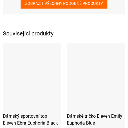
ZOBRAZIT VŠECHNY PODOBNÉ PRODUKTY
Související produkty
Dámský sportovní top
Dámské tričko Eleven Emily
Eleven Ebra Euphoria Black
Euphoria Blue