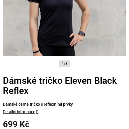
1/8
Dámské tričko Eleven Black
Reflex
Dámské černé tričko s reflexními prvky
Detailní informace
699 Kč