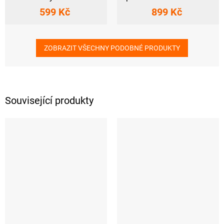
599 Kč
899 Kč
ZOBRAZIT VŠECHNY PODOBNÉ PRODUKTY
Související produkty