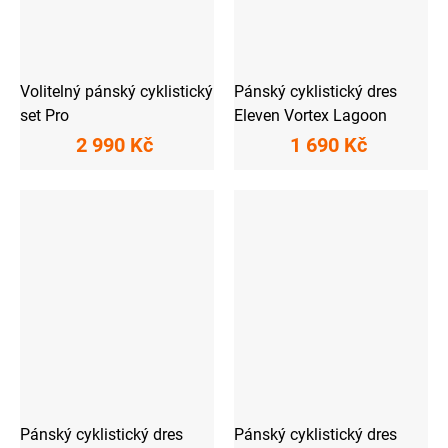
Volitelný pánský cyklistický
Pánský cyklistický dres
set Pro
Eleven Vortex Lagoon
2 990 Kč
1 690 Kč
Pánský cyklistický dres
Pánský cyklistický dres