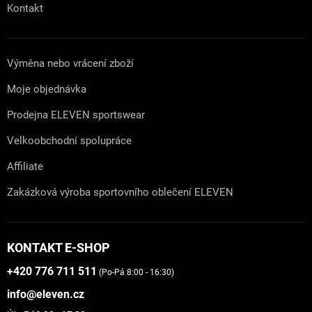
Kontakt
Výměna nebo vrácení zboží
Moje objednávka
Prodejna ELEVEN sportswear
Velkoobchodní spolupráce
Affiliate
Zakázková výroba sportovního oblečení ELEVEN
KONTAKT E-SHOP
+420 776 711 511
(Po-Pá 8:00 - 16:30)
info@eleven.cz