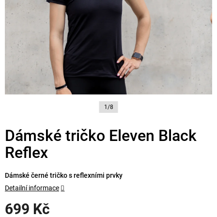
1/8
Dámské tričko Eleven Black
Reflex
Dámské černé tričko s reflexními prvky
Detailní informace
699 Kč