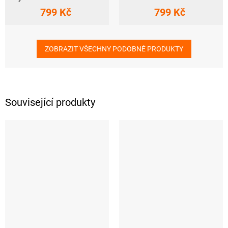
799 Kč
799 Kč
ZOBRAZIT VŠECHNY PODOBNÉ PRODUKTY
Související produkty