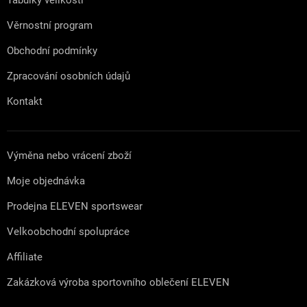
Věrnostní program
Obchodní podmínky
Zpracování osobních údajů
Kontakt
Výměna nebo vrácení zboží
Moje objednávka
Prodejna ELEVEN sportswear
Velkoobchodní spolupráce
Affiliate
Zakázková výroba sportovního oblečení ELEVEN