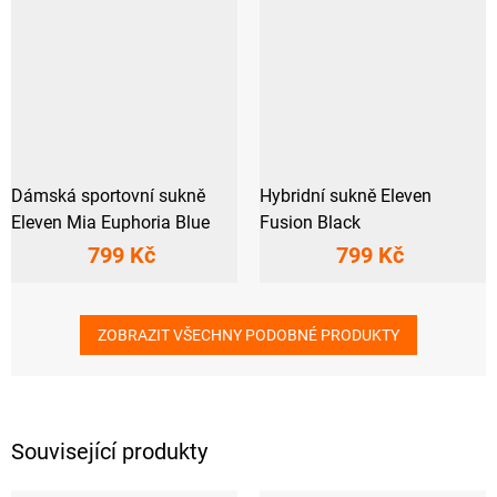
Dámská sportovní sukně
Hybridní sukně Eleven
Eleven Mia Euphoria Blue
Fusion Black
799 Kč
799 Kč
ZOBRAZIT VŠECHNY PODOBNÉ PRODUKTY
Související produkty