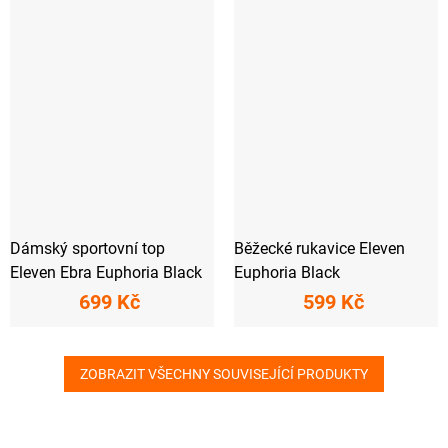
Dámský sportovní top
Běžecké rukavice Eleven
Eleven Ebra Euphoria Black
Euphoria Black
699 Kč
599 Kč
ZOBRAZIT VŠECHNY SOUVISEJÍCÍ PRODUKTY