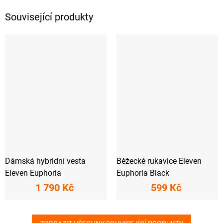
Související produkty
Dámská hybridní vesta
Běžecké rukavice Eleven
Eleven Euphoria
Euphoria Black
1 790 Kč
599 Kč