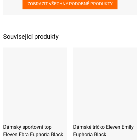
ZOBRAZIT VŠECHNY PODOBNÉ PRODUKTY
Související produkty
Dámský sportovní top
Dámské tričko Eleven Emily
Eleven Ebra Euphoria Black
Euphoria Black