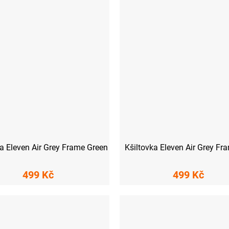
ka Eleven Air Grey Frame Green
Kšiltovka Eleven Air Grey Fr
499 Kč
499 Kč