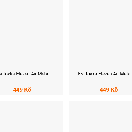
šiltovka Eleven Air Metal
Kšiltovka Eleven Air Meta
449 Kč
449 Kč