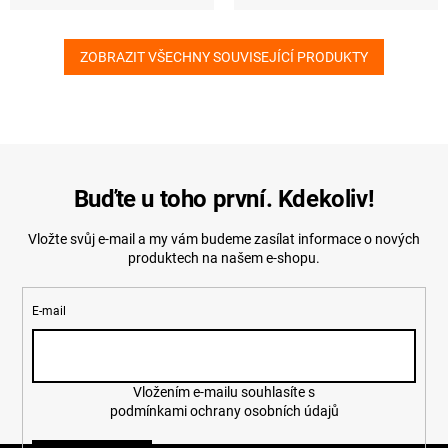
ZOBRAZIT VŠECHNY SOUVISEJÍCÍ PRODUKTY
Buďte u toho první. Kdekoliv!
Vložte svůj e-mail a my vám budeme zasílat informace o nových
produktech na našem e-shopu.
E-mail
Vložením e-mailu souhlasíte s
podmínkami ochrany osobních údajů