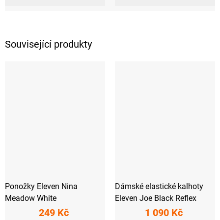
Související produkty
Ponožky Eleven Nina
Dámské elastické kalhoty
Meadow White
Eleven Joe Black Reflex
249 Kč
1 090 Kč