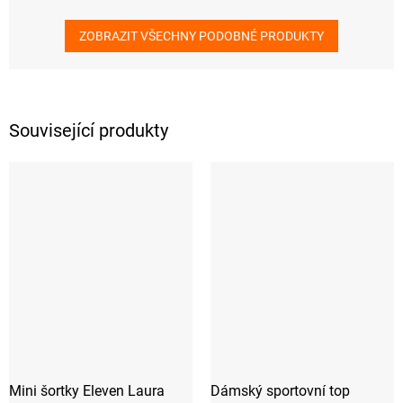
ZOBRAZIT VŠECHNY PODOBNÉ PRODUKTY
Související produkty
Mini šortky Eleven Laura
Dámský sportovní top