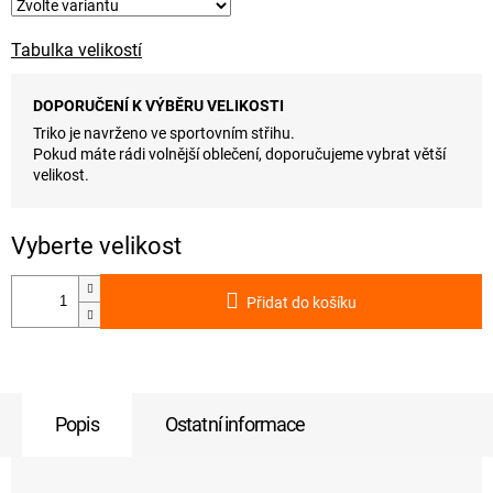
Tabulka velikostí
DOPORUČENÍ K VÝBĚRU VELIKOSTI
Triko je navrženo ve sportovním střihu.
Pokud máte rádi volnější oblečení, doporučujeme vybrat větší
velikost.
Přidat do košíku
Popis
Ostatní informace