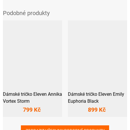
Dámské tričko Eleven Annika
Dámské tričko Eleven Emily
Vortex Storm
Euphoria Black
799 Kč
899 Kč