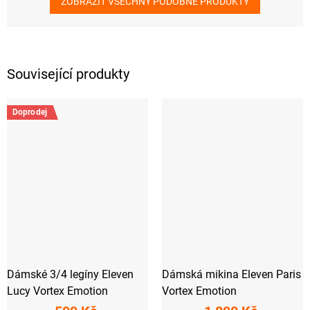
ZOBRAZIT VŠECHNY PODOBNÉ PRODUKTY
Související produkty
Doprodej
Dámské 3/4 legíny Eleven
Dámská mikina Eleven Paris
Lucy Vortex Emotion
Vortex Emotion