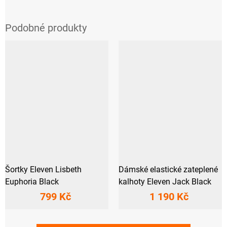
Šortky Eleven Lisbeth
Dámské elastické zateplené
Euphoria Black
kalhoty Eleven Jack Black
799 Kč
1 190 Kč