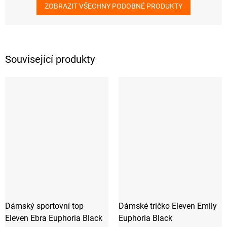
ZOBRAZIT VŠECHNY PODOBNÉ PRODUKTY
Související produkty
Dámský sportovní top
Dámské tričko Eleven Emily
Eleven Ebra Euphoria Black
Euphoria Black