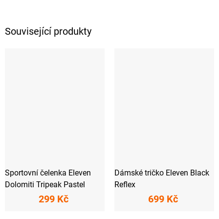
Související produkty
Sportovní čelenka Eleven
Dámské tričko Eleven Black
Dolomiti Tripeak Pastel
Reflex
299 Kč
699 Kč