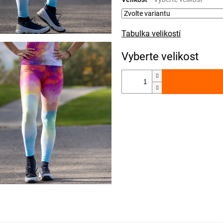
Tabulka velikostí