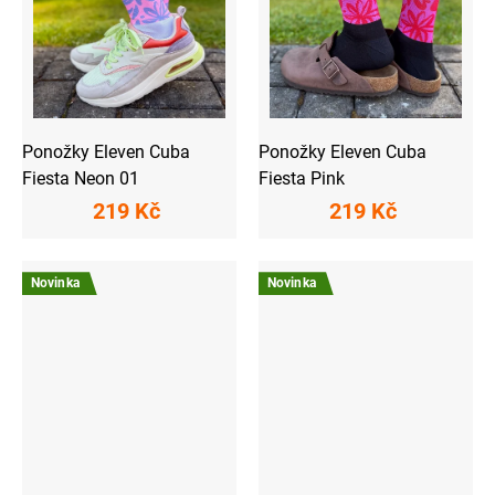
Ponožky Eleven Cuba
Ponožky Eleven Cuba
Fiesta Neon 01
Fiesta Pink
219 Kč
219 Kč
Novinka
Novinka