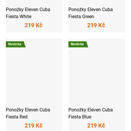
Ponožky Eleven Cuba
Ponožky Eleven Cuba
Fiesta White
Fiesta Green
219 Kč
219 Kč
Novinka
Novinka
Ponožky Eleven Cuba
Ponožky Eleven Cuba
Fiesta Red
Fiesta Blue
219 Kč
219 Kč