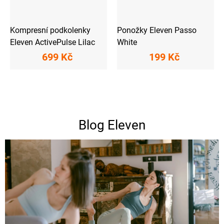
Kompresní podkolenky
Ponožky Eleven Passo
Eleven ActivePulse Lilac
White
699 Kč
199 Kč
Blog Eleven