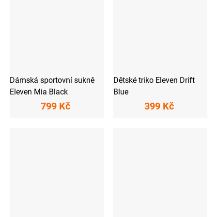
Dámská sportovní sukně
Dětské triko Eleven Drift
Eleven Mia Black
Blue
799 Kč
399 Kč