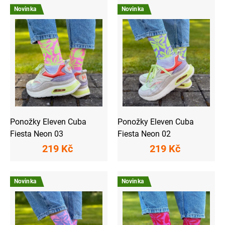
Novinka
Novinka
Ponožky Eleven Cuba
Ponožky Eleven Cuba
Fiesta Neon 03
Fiesta Neon 02
219 Kč
219 Kč
Novinka
Novinka