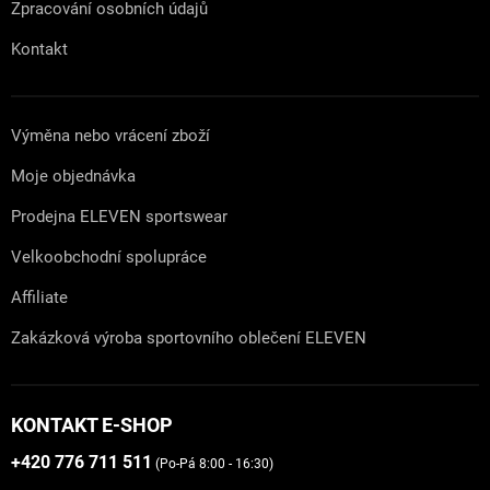
Zpracování osobních údajů
Kontakt
Výměna nebo vrácení zboží
Moje objednávka
Prodejna ELEVEN sportswear
Velkoobchodní spolupráce
Affiliate
Zakázková výroba sportovního oblečení ELEVEN
KONTAKT E-SHOP
+420 776 711 511
(Po-Pá 8:00 - 16:30)