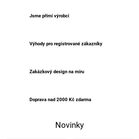
Jsme přímí výrobci
Výhody pro registrované zákazníky
Zakázkový design na míru
Doprava nad 2000 Kč zdarma
Novinky