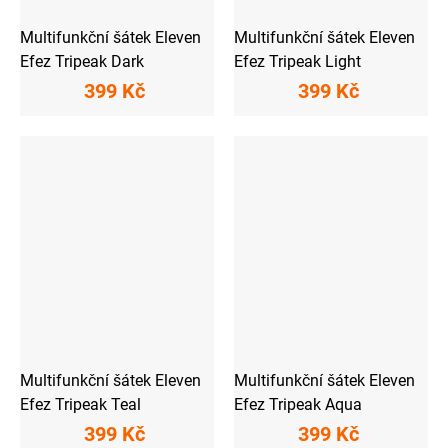
Multifunkční šátek Eleven
Multifunkční šátek Eleven
Efez Tripeak Dark
Efez Tripeak Light
399 Kč
399 Kč
Multifunkční šátek Eleven
Multifunkční šátek Eleven
Efez Tripeak Teal
Efez Tripeak Aqua
399 Kč
399 Kč