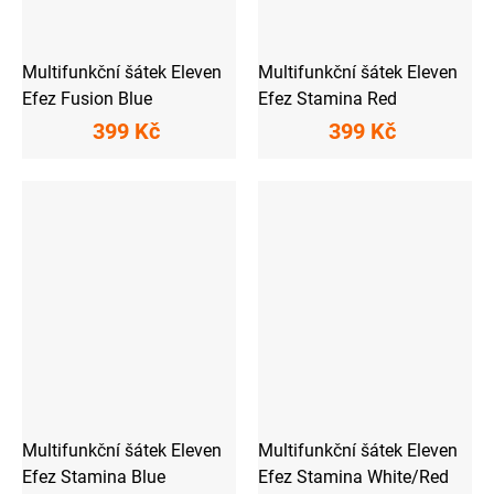
Multifunkční šátek Eleven
Multifunkční šátek Eleven
Efez Fusion Blue
Efez Stamina Red
399 Kč
399 Kč
Multifunkční šátek Eleven
Multifunkční šátek Eleven
Efez Stamina Blue
Efez Stamina White/Red