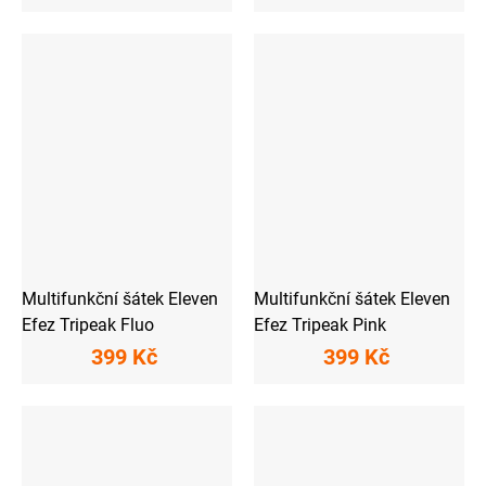
Multifunkční šátek Eleven
Multifunkční šátek Eleven
Efez Tripeak Fluo
Efez Tripeak Pink
399 Kč
399 Kč