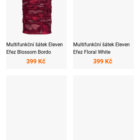
Multifunkční šátek Eleven
Multifunkční šátek Eleven
Efez Blossom Bordo
Efez Floral White
399 Kč
399 Kč