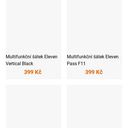
Multifunkční šátek Eleven
Multifunkční šátek Eleven
Vertical Black
Pass F11
399 Kč
399 Kč