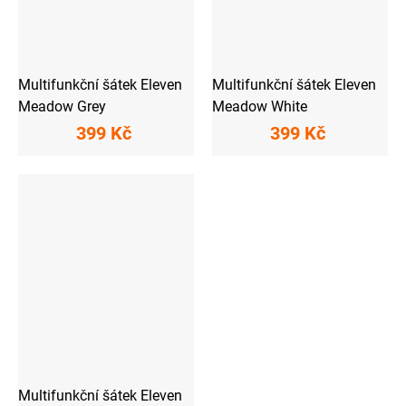
Multifunkční šátek Eleven
Multifunkční šátek Eleven
Meadow Grey
Meadow White
399 Kč
399 Kč
Multifunkční šátek Eleven