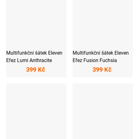
Multifunkční šátek Eleven
Multifunkční šátek Eleven
Efez Lumi Anthracite
Efez Fusion Fuchsia
399 Kč
399 Kč