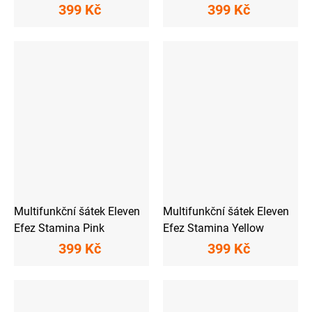
399 Kč
399 Kč
Multifunkční šátek Eleven
Multifunkční šátek Eleven
Efez Stamina Pink
Efez Stamina Yellow
399 Kč
399 Kč