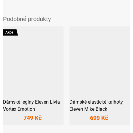
Akce
Dámské legíny Eleven Livia
Dámské elastické kalhoty
Vortex Emotion
Eleven Mike Black
749 Kč
699 Kč