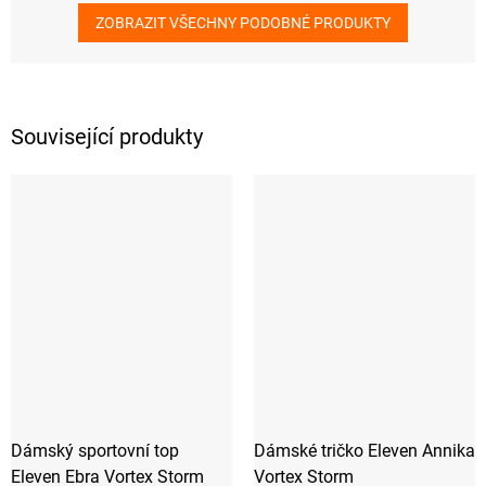
ZOBRAZIT VŠECHNY PODOBNÉ PRODUKTY
Související produkty
Dámský sportovní top
Dámské tričko Eleven Annika
Eleven Ebra Vortex Storm
Vortex Storm