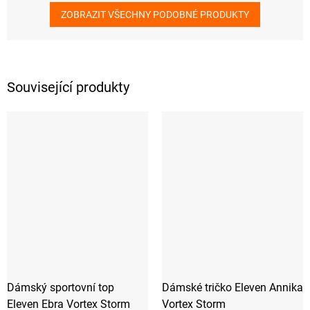
ZOBRAZIT VŠECHNY PODOBNÉ PRODUKTY
Související produkty
Dámský sportovní top
Dámské tričko Eleven Annika
Eleven Ebra Vortex Storm
Vortex Storm