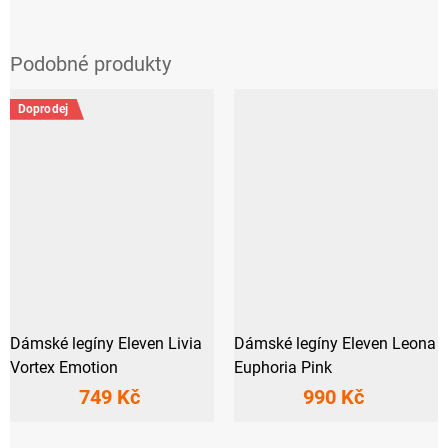
Doprodej
Dámské legíny Eleven Livia
Dámské legíny Eleven Leona
Vortex Emotion
Euphoria Pink
749 Kč
990 Kč