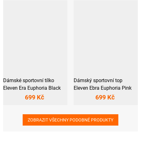
Dámské sportovní tílko
Dámský sportovní top
Eleven Era Euphoria Black
Eleven Ebra Euphoria Pink
699 Kč
699 Kč
ZOBRAZIT VŠECHNY PODOBNÉ PRODUKTY