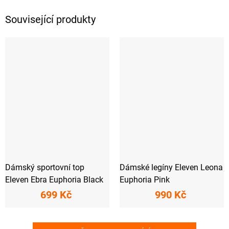
Související produkty
Dámský sportovní top
Dámské legíny Eleven Leona
Eleven Ebra Euphoria Black
Euphoria Pink
699 Kč
990 Kč