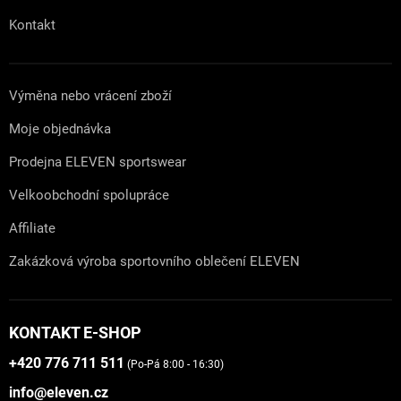
Kontakt
Výměna nebo vrácení zboží
Moje objednávka
Prodejna ELEVEN sportswear
Velkoobchodní spolupráce
Affiliate
Zakázková výroba sportovního oblečení ELEVEN
KONTAKT E-SHOP
+420 776 711 511
(Po-Pá 8:00 - 16:30)
info@eleven.cz