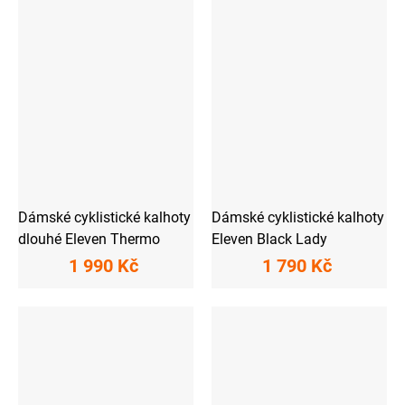
Dámské cyklistické kalhoty
Dámské cyklistické kalhoty
dlouhé Eleven Thermo
Eleven Black Lady
1 990 Kč
1 790 Kč