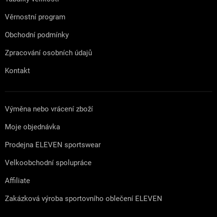
Věrnostní program
Obchodní podmínky
Zpracování osobních údajů
Kontakt
Výměna nebo vrácení zboží
Moje objednávka
Prodejna ELEVEN sportswear
Velkoobchodní spolupráce
Affiliate
Zakázková výroba sportovního oblečení ELEVEN