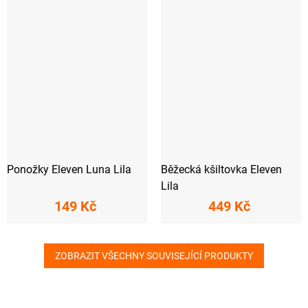
Ponožky Eleven Luna Lila
Běžecká kšiltovka Eleven
Lila
149 Kč
449 Kč
ZOBRAZIT VŠECHNY SOUVISEJÍCÍ PRODUKTY