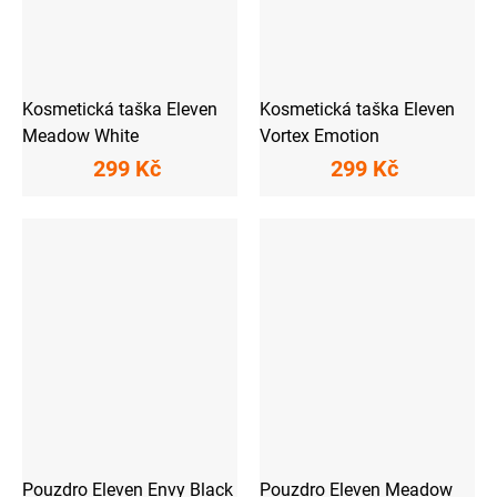
Kosmetická taška Eleven
Kosmetická taška Eleven
Meadow White
Vortex Emotion
299 Kč
299 Kč
Pouzdro Eleven Envy Black
Pouzdro Eleven Meadow