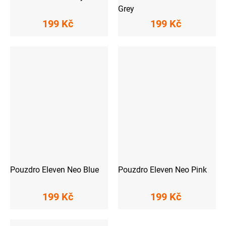
Grey
199 Kč
199 Kč
Pouzdro Eleven Neo Blue
Pouzdro Eleven Neo Pink
199 Kč
199 Kč