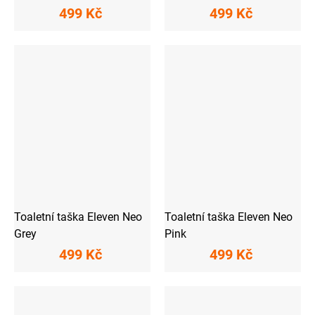
499 Kč
499 Kč
Toaletní taška Eleven Neo
Toaletní taška Eleven Neo
Grey
Pink
499 Kč
499 Kč