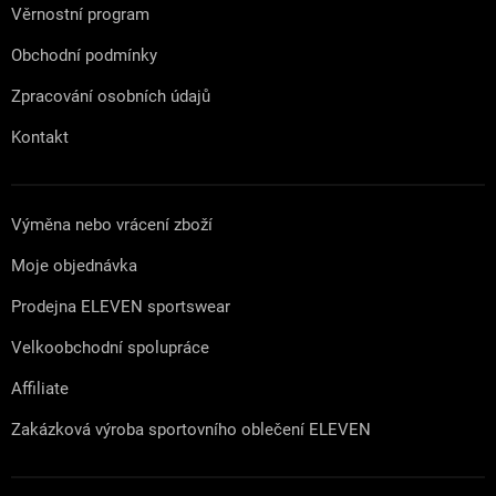
Věrnostní program
Obchodní podmínky
Zpracování osobních údajů
Kontakt
Výměna nebo vrácení zboží
Moje objednávka
Prodejna ELEVEN sportswear
Velkoobchodní spolupráce
Affiliate
Zakázková výroba sportovního oblečení ELEVEN