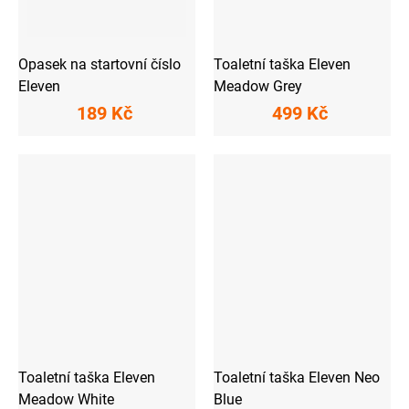
Opasek na startovní číslo
Toaletní taška Eleven
Eleven
Meadow Grey
189 Kč
499 Kč
Toaletní taška Eleven
Toaletní taška Eleven Neo
Meadow White
Blue