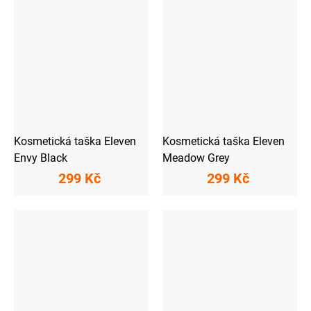
Kosmetická taška Eleven
Kosmetická taška Eleven
Envy Black
Meadow Grey
299 Kč
299 Kč