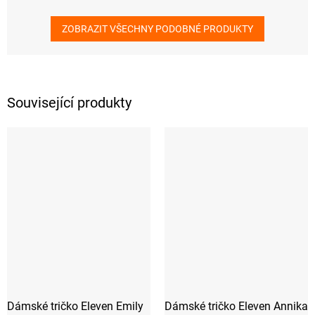
ZOBRAZIT VŠECHNY PODOBNÉ PRODUKTY
Související produkty
Dámské tričko Eleven Emily
Dámské tričko Eleven Annika