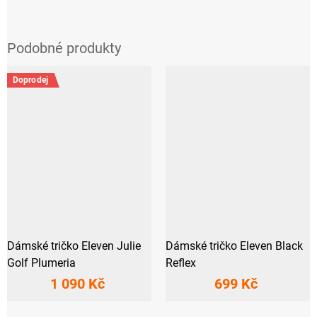
Doprodej
Dámské tričko Eleven Julie
Dámské tričko Eleven Black
Golf Plumeria
Reflex
1 090 Kč
699 Kč