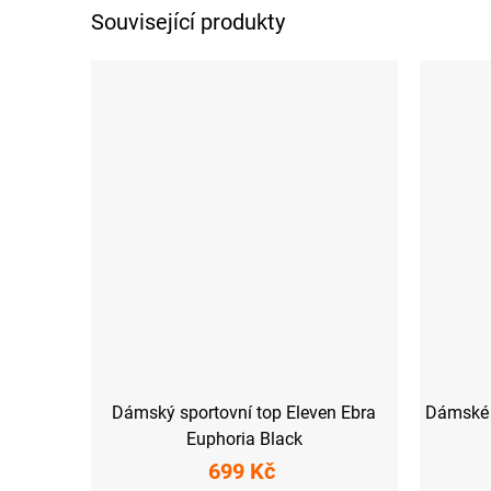
Související produkty
Dámský sportovní top Eleven Ebra
Dámské 
Euphoria Black
699 Kč