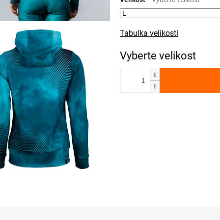
Tabulka velikostí