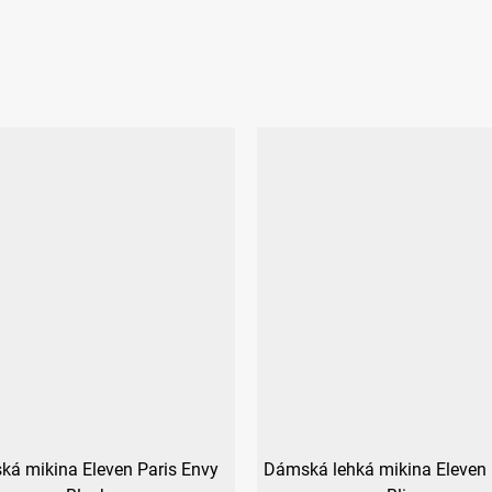
á mikina Eleven Paris Envy
Dámská lehká mikina Eleven 