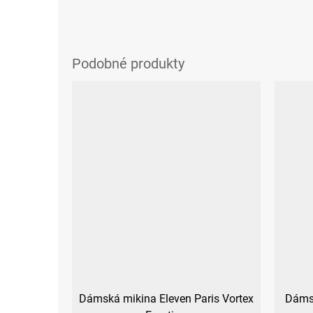
Dámská mikina Eleven Paris Vortex
Dámsk