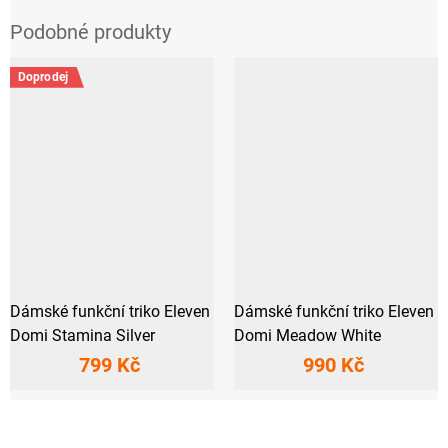
Doprodej
Dámské funkční triko Eleven
Dámské funkční triko Eleven
Domi Stamina Silver
Domi Meadow White
799 Kč
990 Kč