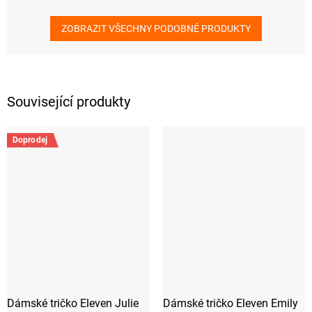
ZOBRAZIT VŠECHNY PODOBNÉ PRODUKTY
Související produkty
Doprodej
Dámské tričko Eleven Julie
Dámské tričko Eleven Emily