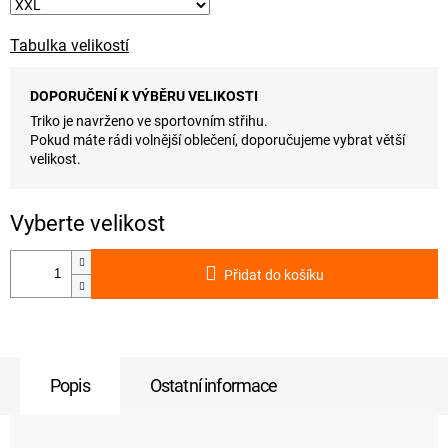
Tabulka velikostí
DOPORUČENÍ K VÝBĚRU VELIKOSTI
Triko je navrženo ve sportovním střihu.
Pokud máte rádi volnější oblečení, doporučujeme vybrat větší
velikost.
Přidat do košíku
Popis
Ostatní informace