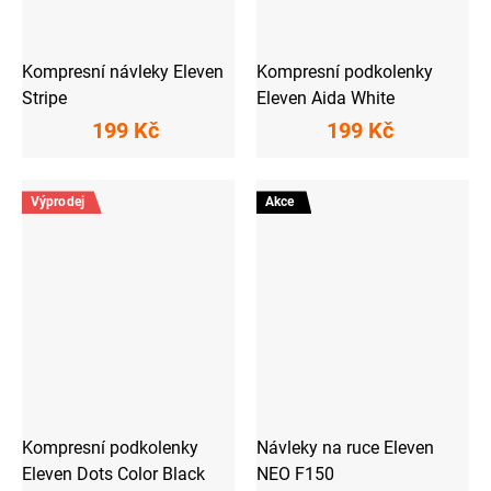
Kompresní návleky Eleven
Kompresní podkolenky
Stripe
Eleven Aida White
199 Kč
199 Kč
Výprodej
Akce
Kompresní podkolenky
Návleky na ruce Eleven
Eleven Dots Color Black
NEO F150