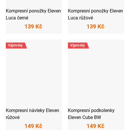
Kompresní ponožky Eleven
Kompresní ponožky Eleven
Luca černé
Luca růžové
139 Kč
139 Kč
Výprodej
Výprodej
Kompresní návleky Eleven
Kompresní podkolenky
růžové
Eleven Cube BW
149 Kč
149 Kč