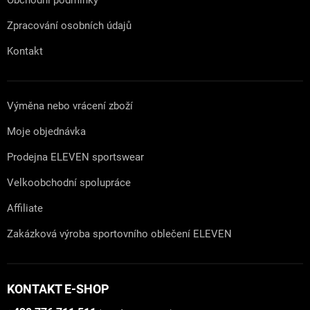
Obchodní podmínky
Zpracování osobních údajů
Kontakt
Výměna nebo vrácení zboží
Moje objednávka
Prodejna ELEVEN sportswear
Velkoobchodní spolupráce
Affiliate
Zakázková výroba sportovního oblečení ELEVEN
KONTAKT E-SHOP