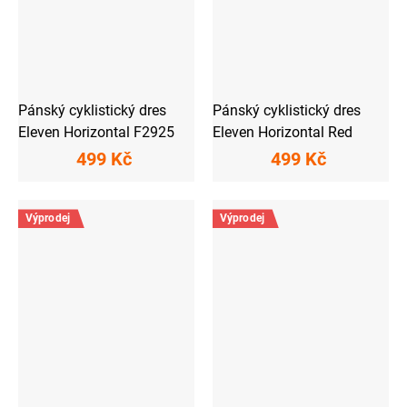
Pánský cyklistický dres
Pánský cyklistický dres
Eleven Horizontal F2925
Eleven Horizontal Red
499 Kč
499 Kč
Výprodej
Výprodej