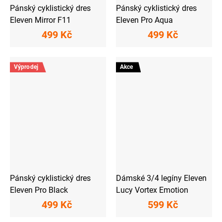
Pánský cyklistický dres
Pánský cyklistický dres
Eleven Mirror F11
Eleven Pro Aqua
499 Kč
499 Kč
Výprodej
Akce
Pánský cyklistický dres
Dámské 3/4 legíny Eleven
Eleven Pro Black
Lucy Vortex Emotion
499 Kč
599 Kč