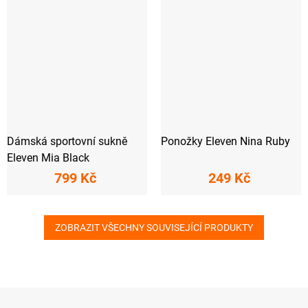
Dámská sportovní sukně
Ponožky Eleven Nina Ruby
Eleven Mia Black
799 Kč
249 Kč
ZOBRAZIT VŠECHNY SOUVISEJÍCÍ PRODUKTY