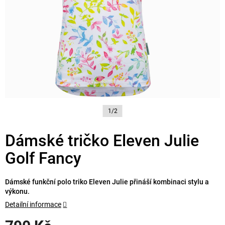
1/2
Dámské tričko Eleven Julie
Golf Fancy
Dámské funkční polo triko Eleven Julie přináší kombinaci stylu a
výkonu.
Detailní informace