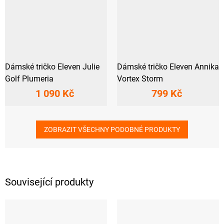
Dámské tričko Eleven Julie
Dámské tričko Eleven Annika
Golf Plumeria
Vortex Storm
1 090 Kč
799 Kč
ZOBRAZIT VŠECHNY PODOBNÉ PRODUKTY
Související produkty