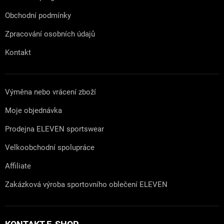
Obchodní podmínky
Zpracování osobních údajů
Kontakt
Výměna nebo vrácení zboží
Moje objednávka
Prodejna ELEVEN sportswear
Velkoobchodní spolupráce
Affiliate
Zakázková výroba sportovního oblečení ELEVEN