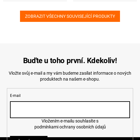
ZOBRAZIT VŠECHNY SOUVISEJÍCÍ PRODUKTY
Buďte u toho první. Kdekoliv!
Vložte svůj e-mail a my vám budeme zasílat informace o nových
produktech na našem e-shopu.
E-mail
Vložením e-mailu souhlasíte s
podmínkami ochrany osobních údajů