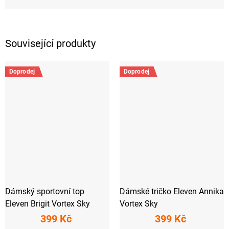
Související produkty
Doprodej
Doprodej
Dámský sportovní top
Dámské tričko Eleven Annika
Eleven Brigit Vortex Sky
Vortex Sky
399 Kč
399 Kč