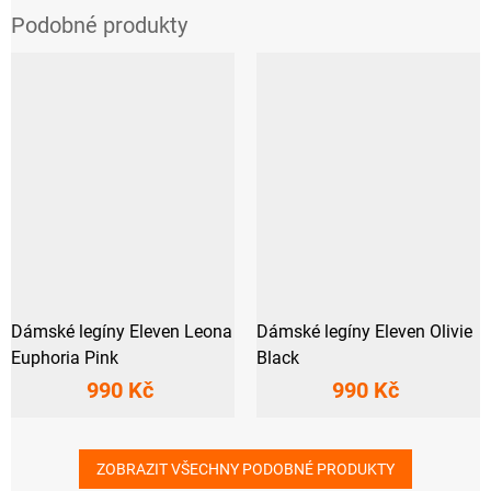
Dámské legíny Eleven Leona
Dámské legíny Eleven Olivie
Euphoria Pink
Black
990 Kč
990 Kč
ZOBRAZIT VŠECHNY PODOBNÉ PRODUKTY