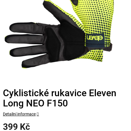
Cyklistické rukavice Eleven
Long NEO F150
Detailní informace
399 Kč