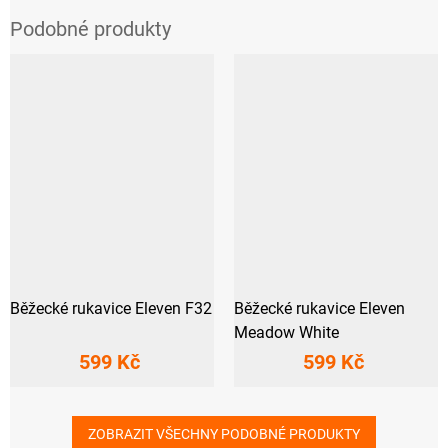
Běžecké rukavice Eleven F32
Běžecké rukavice Eleven
Meadow White
599 Kč
599 Kč
ZOBRAZIT VŠECHNY PODOBNÉ PRODUKTY