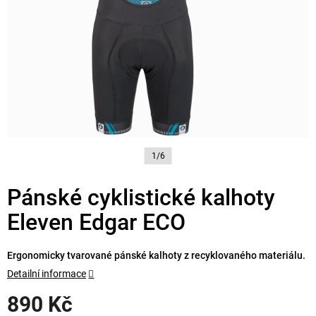
1/6
Pánské cyklistické kalhoty
Eleven Edgar ECO
Ergonomicky tvarované pánské kalhoty z recyklovaného materiálu.
Detailní informace
890 Kč