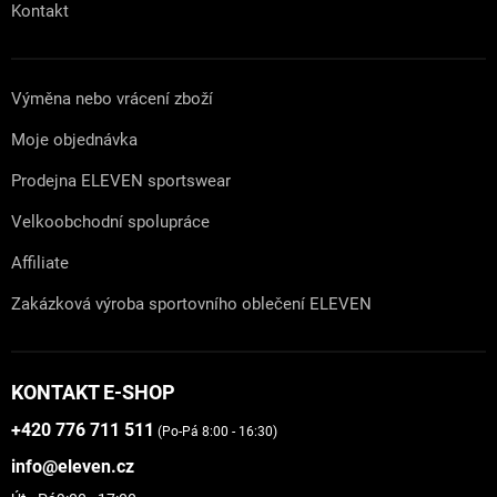
Kontakt
Výměna nebo vrácení zboží
Moje objednávka
Prodejna ELEVEN sportswear
Velkoobchodní spolupráce
Affiliate
Zakázková výroba sportovního oblečení ELEVEN
KONTAKT E-SHOP
+420 776 711 511
(Po-Pá 8:00 - 16:30)
info@eleven.cz