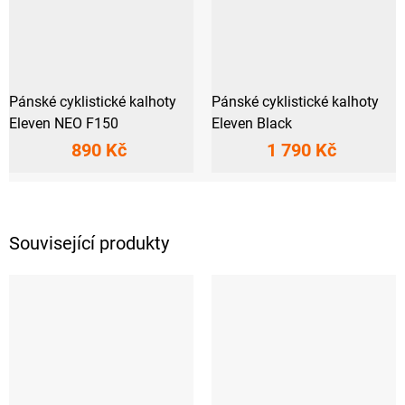
Pánské cyklistické kalhoty
Pánské cyklistické kalhoty
Eleven NEO F150
Eleven Black
890 Kč
1 790 Kč
Související produkty