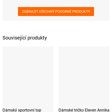
ZOBRAZIT VŠECHNY PODOBNÉ PRODUKTY
Související produkty
Dámský sportovní top
Dámské tričko Eleven Annika