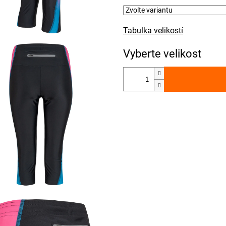
Tabulka velikostí